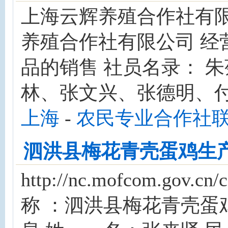
上海云辉养殖合作社有限
养殖合作社有限公司 经
品的销售 社员名录： 
林、张文兴、张德明、付
上海
-
农民专业合作社
泗洪县梅花青壳蛋鸡生
http://nc.mofcom.gov
称 ：泗洪县梅花青壳蛋