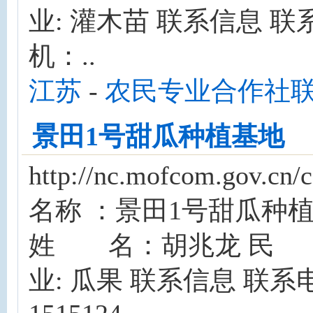
业: 灌木苗 联系信息 联系电
机：..
江苏
-
农民专业合作社
景田1号甜瓜种植基地
http://nc.mofcom.gov
名称 ：景田1号甜瓜种
姓 名：胡兆龙 民 
业: 瓜果 联系信息 联系电话