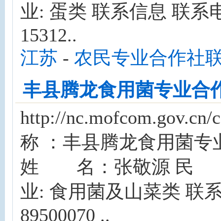
业: 蛋类 联系信息 联系电话
15312..
江苏
-
农民专业合作社
丰县腾龙食用菌专业合
http://nc.mofcom.gov
称 ：丰县腾龙食用菌专
姓 名：张敬源 民 
业: 食用菌及山菜类 联系
89500070 ..