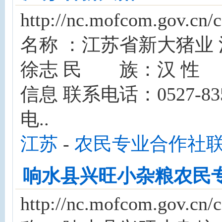
http://nc.mofcom.gov
名称 ：江苏省新大猪业
徐志 民 族：汉 性 
信息 联系电话：0527-8353
电..
江苏
-
农民专业合作社
响水县兴旺小杂粮农民
http://nc.mofcom.gov