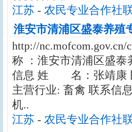
江苏
-
农民专业合作社
淮安市清浦区盛泰养殖
http://nc.mofcom.gov
称 ：淮安市清浦区盛泰
信息 姓 名：张靖康
主营行业: 畜禽 联系信息 联
机..
江苏
-
农民专业合作社