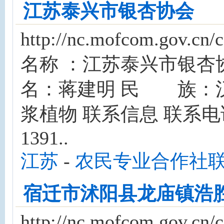
江苏泰兴市银杏协会
http://nc.mofcom.gov
名称 ：江苏泰兴市银
名：蒋建明 民 族：汉
浆植物 联系信息 联系电话：0
1391..
江苏
-
农民专业合作社
宿迁市沭阳县龙庙镇浩
http://nc.mofcom.gov