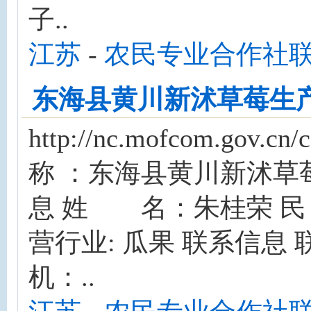
子..
江苏
-
农民专业合作社
东海县黄川新沭草莓生
http://nc.mofcom.gov
称 ：东海县黄川新沭草
息 姓 名：朱桂荣 
营行业: 瓜果 联系信息 联系
机：..