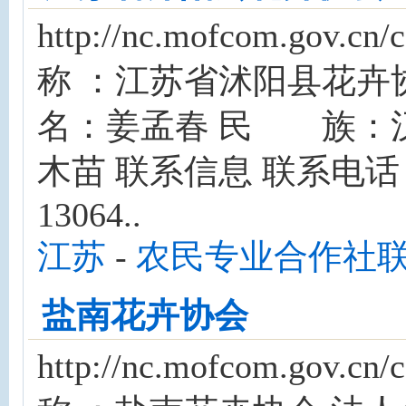
http://nc.mofcom.gov
称 ：江苏省沭阳县花
名：姜孟春 民 族：汉
木苗 联系信息 联系电话：05
13064..
江苏
-
农民专业合作社
盐南花卉协会
http://nc.mofcom.gov