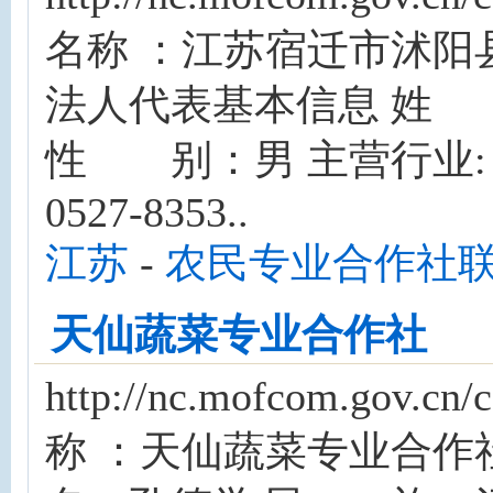
名称 ：江苏宿迁市沭阳
法人代表基本信息 姓
性 别：男 主营行业:
0527-8353..
江苏
-
农民专业合作社
天仙蔬菜专业合作社
http://nc.mofcom.gov
称 ：天仙蔬菜专业合