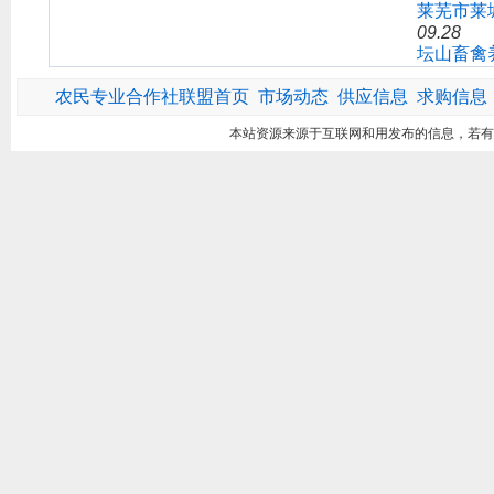
莱芜市莱
09.28
坛山畜禽
农民专业合作社联盟首页
市场动态
供应信息
求购信息
本站资源来源于互联网和用发布的信息，若有