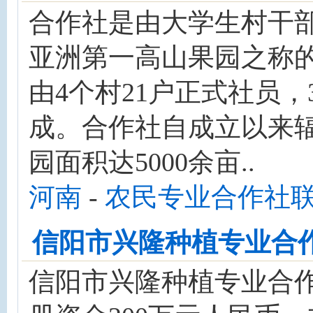
合作社是由大学生村干
亚洲第一高山果园之称
由4个村21户正式社员，
成。合作社自成立以来辐
园面积达5000余亩..
河南
-
农民专业合作社
信阳市兴隆种植专业合
信阳市兴隆种植专业合作社