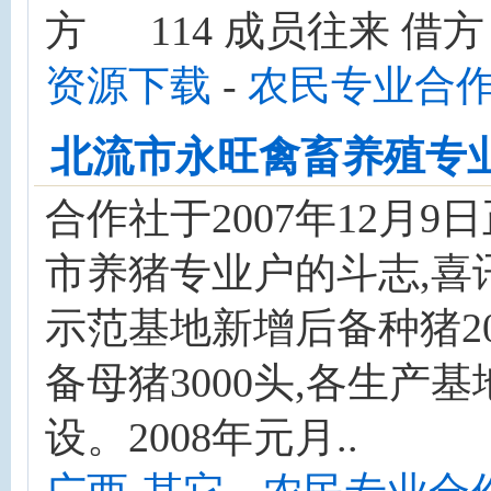
方 114 成员往来 借方 
资源下载
-
农民专业合
北流市永旺禽畜养殖专
合作社于2007年12月
市养猪专业户的斗志,喜
示范基地新增后备种猪2
备母猪3000头,各生产
设。2008年元月..