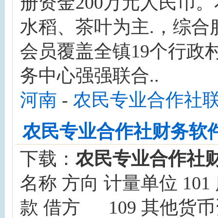
册资金200万元人民币
水稻、茶叶为主.，综合
会员覆盖全镇19个行政
务中心强强联合..
河南
-
农民专业合作社
农民专业合作社财务软
下载：
农民专业合作社
名称 方向 计量单位 10
款 借方 109 其他货币