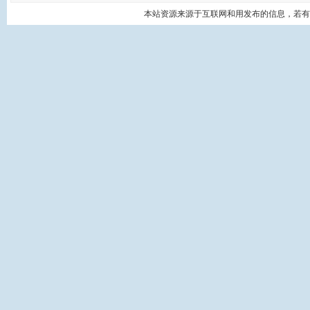
本站资源来源于互联网和用发布的信息，若有