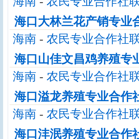
海南
-
农民专业合作社
海口大林兰花产销专业
海南
-
农民专业合作社
海口山佳文昌鸡养殖专
海南
-
农民专业合作社
海口溢龙养殖专业合作
海南
-
农民专业合作社
海口沣泯养殖专业合作