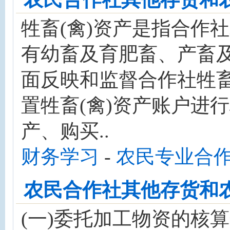
牲畜(禽)资产是指合作
有幼畜及育肥畜、产畜及
面反映和监督合作社牲畜
置牲畜(禽)资产账户进
产、购买..
财务学习
-
农民专业合
农民合作社其他存货和农
(一)委托加工物资的核