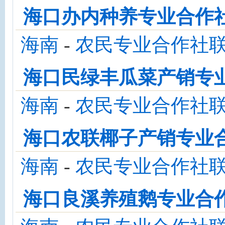
海口办内种养专业合作
海南
-
农民专业合作社
海口民绿丰瓜菜产销专
海南
-
农民专业合作社
海口农联椰子产销专业
海南
-
农民专业合作社
海口良溪养殖鹅专业合