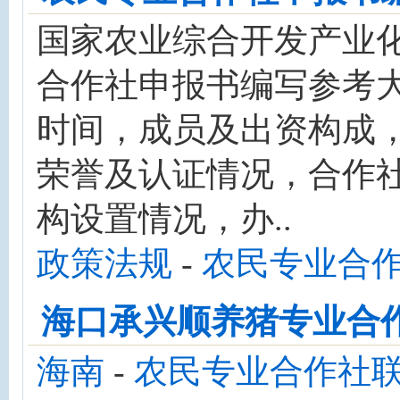
国家农业综合开发产业
合作社申报书编写参考大
时间，成员及出资构成
荣誉及认证情况，合作
构设置情况，办..
政策法规
-
农民专业合
海口承兴顺养猪专业合
海南
-
农民专业合作社