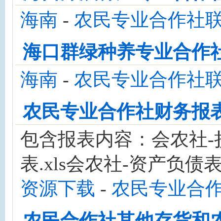
海南
-
农民专业合作社
海口群绿种养专业合作
海南
-
农民专业合作社
农民专业合作社财务报
包含报表内容：会农社-损
表.xls会农社-资产负债表.
资源下载
-
农民专业合
农民合作社其他存货和农