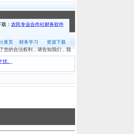
社黄页
财务学习
资源下载
了您的合法权利，请告知我们，我